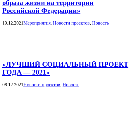
образа жизни на территории
Российской Федерации»
Categories
19.12.2021
Мероприятия
,
Новости проектов
,
Новость
«ЛУЧШИЙ СОЦИАЛЬНЫЙ ПРОЕКТ
ГОДА — 2021»
Categories
08.12.2021
Новости проектов
,
Новость