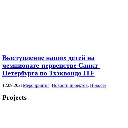
Выступление наших детей на
чемпионате-первенстве Санкт-
Петербурга по Тхэквондо ITF
Categories
12.09.2021
Мероприятия
,
Новости проектов
,
Новость
Projects