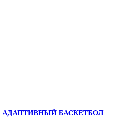
АДАПТИВНЫЙ БАСКЕТБОЛ