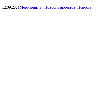
Categories
12.09.2021
Мероприятия
,
Новости проектов
,
Новость