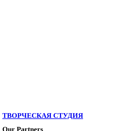
ТВОРЧЕСКАЯ СТУДИЯ
Our Partners