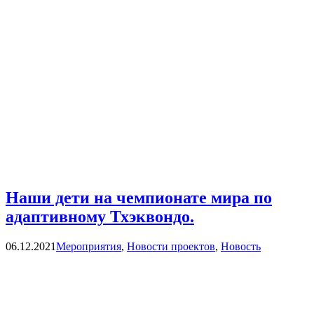
Наши дети на чемпионате мира по
адаптивному Тхэквондо.
Categories
06.12.2021
Мероприятия
,
Новости проектов
,
Новость