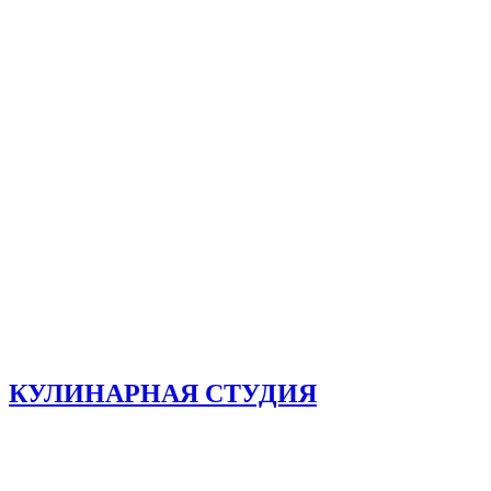
КУЛИНАРНАЯ СТУДИЯ