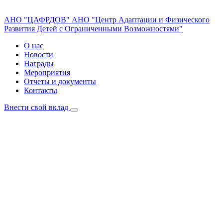
АНО "ЦАФРДОВ"
АНО "Центр Адаптации и Физического
Развития Детей с Ограниченными Возможностями"
О нас
Новости
Награды
Мероприятия
Отчеты и документы
Контакты
Внести свой вклад