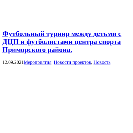
Футбольный турнир между детьми с
ДЦП и футболистами центра спорта
Приморского района.
Categories
12.09.2021
Мероприятия
,
Новости проектов
,
Новость