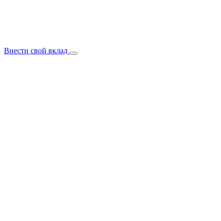
Внести свой вклад