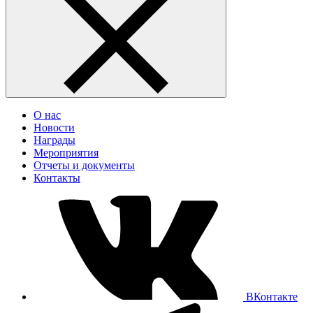
О нас
Новости
Награды
Мероприятия
Отчеты и документы
Контакты
ВКонтакте