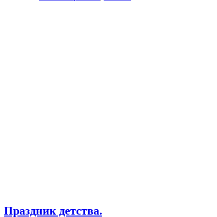
Праздник детства.