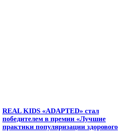
REAL KIDS «ADAPTED» стал
победителем в премии «Лучшие
практики популяризации здорового