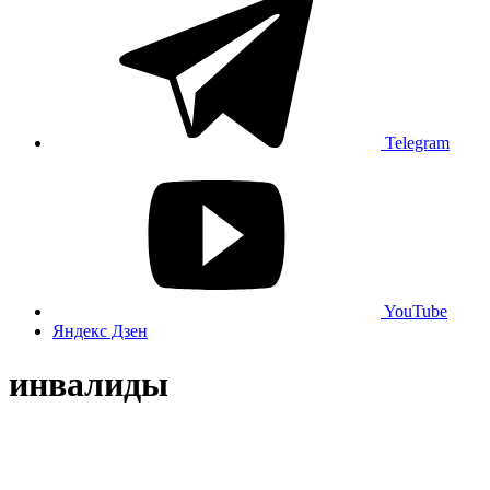
Telegram
YouTube
Яндекс Дзен
инвалиды