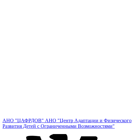
АНО "ЦАФРДОВ"
АНО "Центр Адаптации и Физического
Развития Детей с Ограниченными Возможностями"