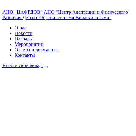
АНО "ЦАФРДОВ"
АНО "Центр Адаптации и Физического
Развития Детей с Ограниченными Возможностями"
О нас
Новости
Награды
Мероприятия
Отчеты и документы
Контакты
Внести свой вклад