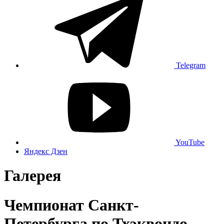
Telegram
YouTube
Яндекс Дзен
Галерея
Чемпионат Санкт-
Петербурга по Тхэквондо