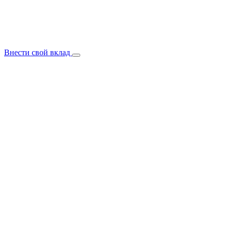
Внести свой вклад