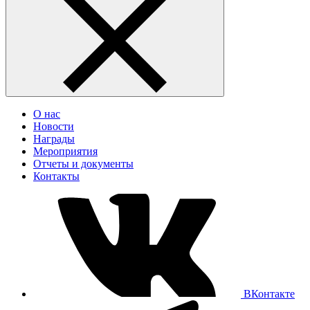
О нас
Новости
Награды
Мероприятия
Отчеты и документы
Контакты
ВКонтакте