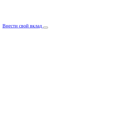
Внести свой вклад