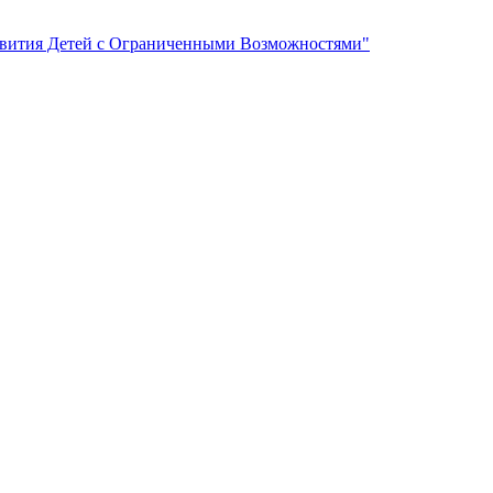
вития Детей с Ограниченными Возможностями"