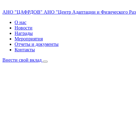
АНО "ЦАФРДОВ"
АНО "Центр Адаптации и Физического Раз
О нас
Новости
Награды
Мероприятия
Отчеты и документы
Контакты
Внести свой вклад