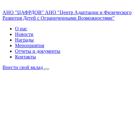
АНО "ЦАФРДОВ"
АНО "Центр Адаптации и Физического
Развития Детей с Ограниченными Возможностями"
О нас
Новости
Награды
Мероприятия
Отчеты и документы
Контакты
Внести свой вклад