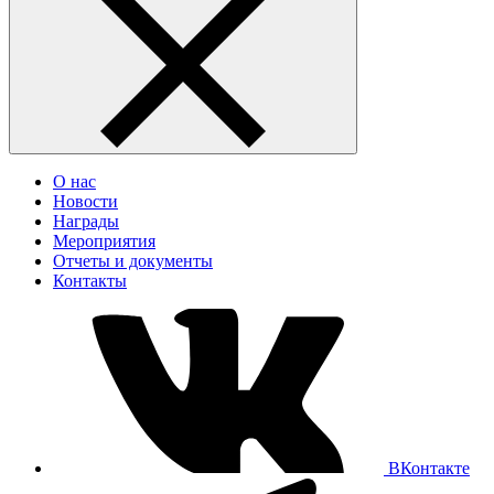
О нас
Новости
Награды
Мероприятия
Отчеты и документы
Контакты
ВКонтакте