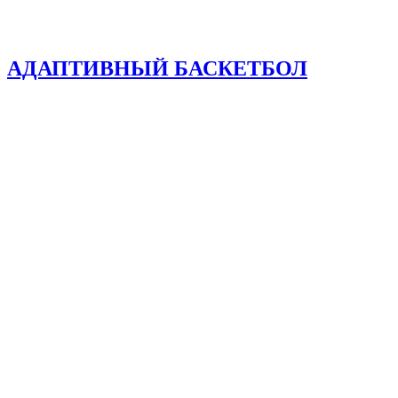
АДАПТИВНЫЙ БАСКЕТБОЛ