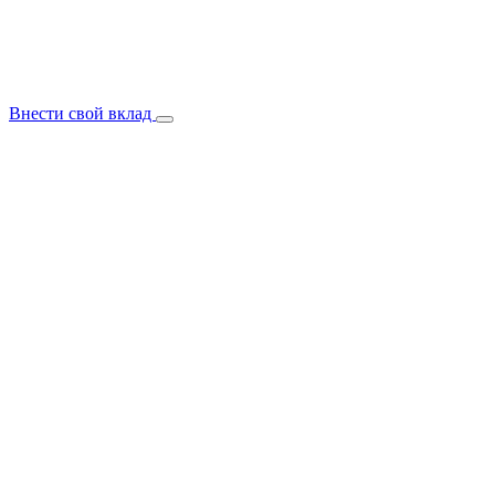
Внести свой вклад