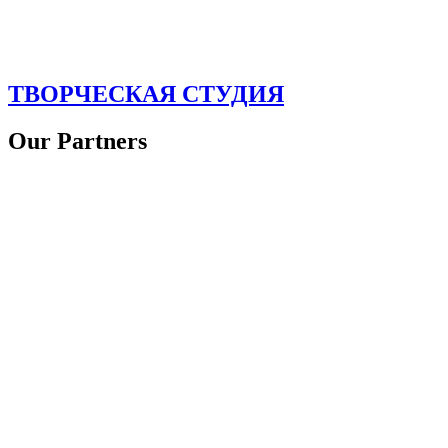
ТВОРЧЕСКАЯ СТУДИЯ
Our Partners