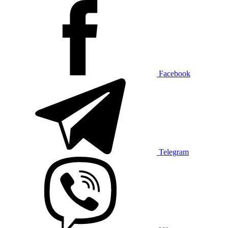
Facebook
Telegram