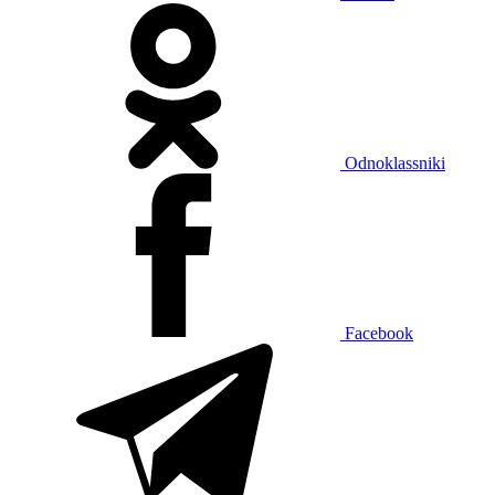
Odnoklassniki
Facebook