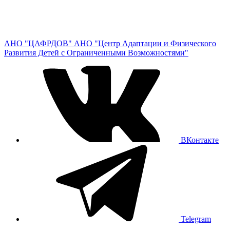
АНО "ЦАФРДОВ"
АНО "Центр Адаптации и Физического
Развития Детей с Ограниченными Возможностями"
ВКонтакте
Telegram