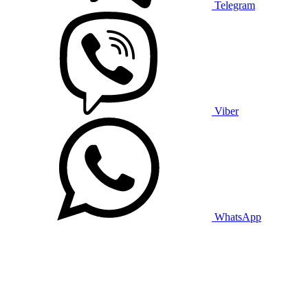
Telegram
Viber
WhatsApp