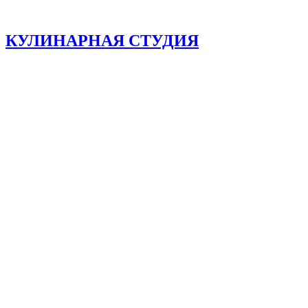
КУЛИНАРНАЯ СТУДИЯ