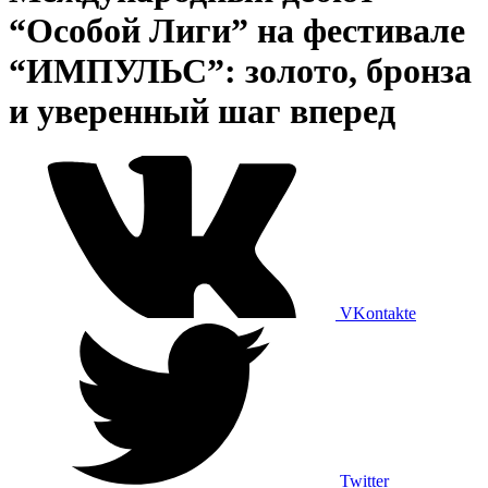
“Особой Лиги” на фестивале
“ИМПУЛЬС”: золото, бронза
и уверенный шаг вперед
VKontakte
Twitter