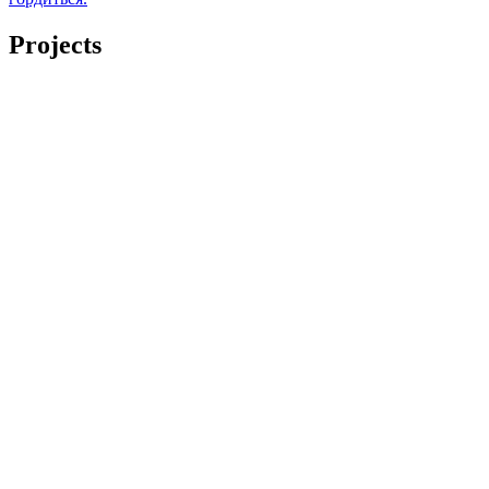
Projects