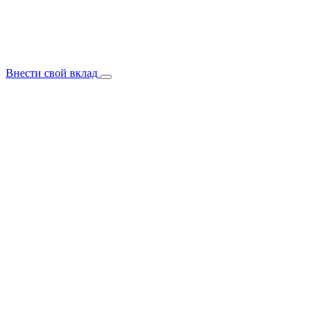
Внести свой вклад