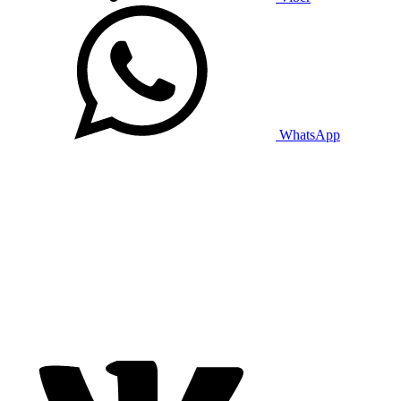
WhatsApp