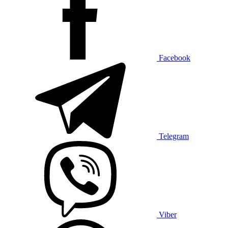
Facebook
Telegram
Viber