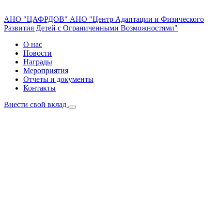
АНО "ЦАФРДОВ"
АНО "Центр Адаптации и Физического
Развития Детей с Ограниченными Возможностями"
О нас
Новости
Награды
Мероприятия
Отчеты и документы
Контакты
Внести свой вклад