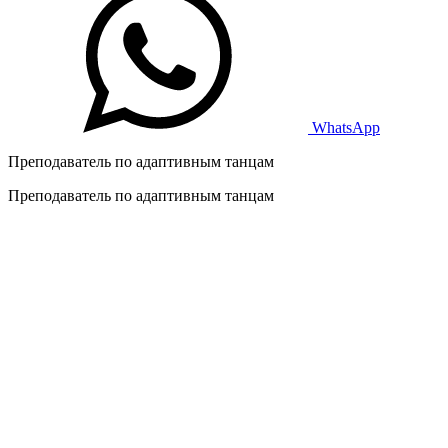
WhatsApp
Преподаватель по адаптивным танцам
Преподаватель по адаптивным танцам