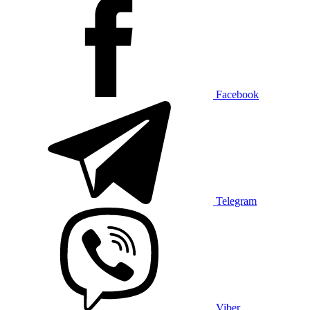
Facebook
Telegram
Viber