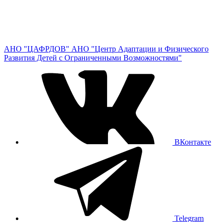
АНО "ЦАФРДОВ"
АНО "Центр Адаптации и Физического
Развития Детей с Ограниченными Возможностями"
ВКонтакте
Telegram