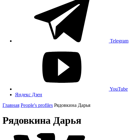
Telegram
YouTube
Яндекс Дзен
Главная
People's profiles
Рядовкина Дарья
Рядовкина Дарья