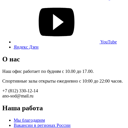
YouTube
Яндекс Дзен
О нас
Наш офис работает по будням с 10.00 до 17.00.
Спортивные залы открыты ежедневно с 10:00 до 22:00 часов.
+7 (812) 330-12-14
ano-sod@mail.ru
Наша работа
Мы благодарим
Вакансии в регионах России