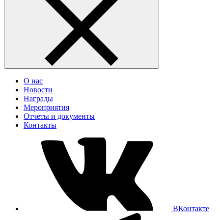
О нас
Новости
Награды
Мероприятия
Отчеты и документы
Контакты
ВКонтакте