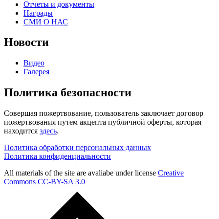
Отчеты и документы
Награды
СМИ О НАС
Новости
Видео
Галерея
Политика безопасности
Совершая пожертвование, пользователь заключает договор
пожертвования путем акцепта публичной оферты, которая
находится
здесь
.
Политика обработки персональных данных
Политика конфиденциальности
All materials of the site are avaliabe under license
Creative
Commons СС-BY-SA 3.0