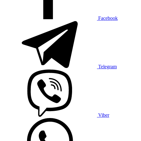
Facebook
Telegram
Viber