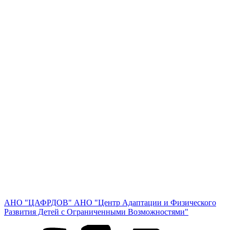
АНО "ЦАФРДОВ"
АНО "Центр Адаптации и Физического
Развития Детей с Ограниченными Возможностями"