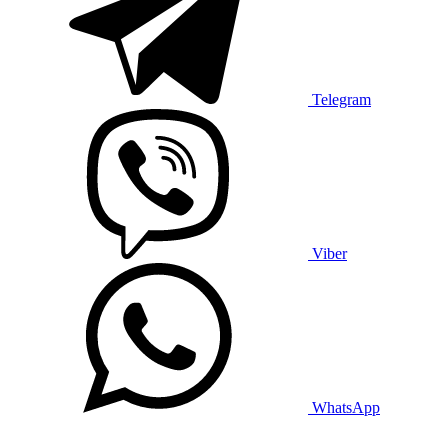
Telegram
Viber
WhatsApp