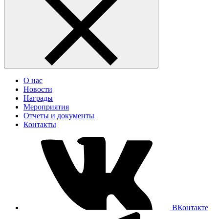
О нас
Новости
Награды
Мероприятия
Отчеты и документы
Контакты
ВКонтакте