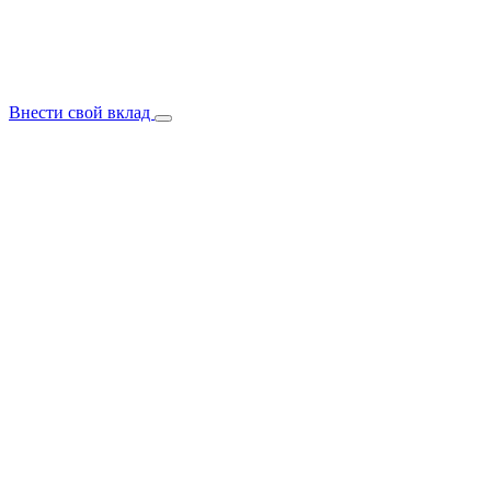
Внести свой вклад