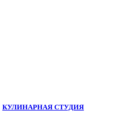
КУЛИНАРНАЯ СТУДИЯ