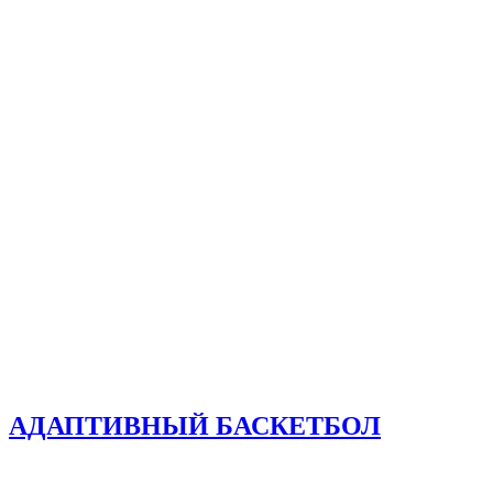
АДАПТИВНЫЙ БАСКЕТБОЛ