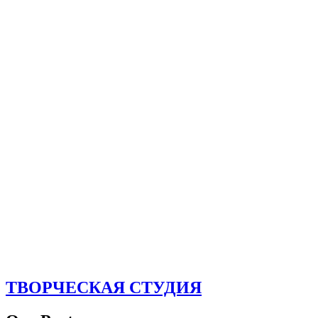
ТВОРЧЕСКАЯ СТУДИЯ