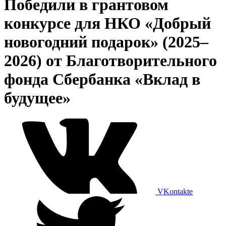
Победили в грантовом
конкурсе для НКО «Добрый
новогодний подарок» (2025–
2026) от Благотворительного
фонда Сбербанка «Вклад в
будущее»
VKontakte