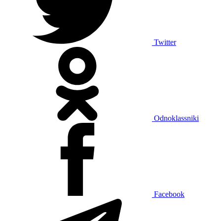
Twitter
Odnoklassniki
Facebook