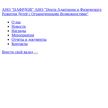
АНО "ЦАФРДОВ"
АНО "Центр Адаптации и Физического
Развития Детей с Ограниченными Возможностями"
О нас
Новости
Награды
Мероприятия
Отчеты и документы
Контакты
Внести свой вклад