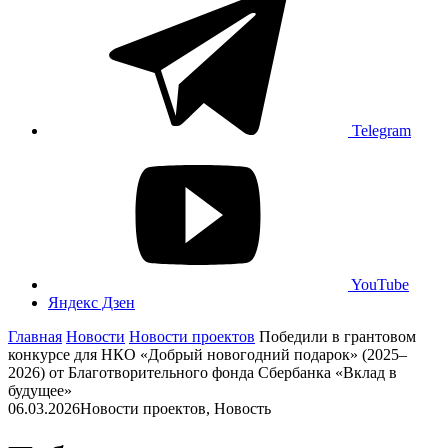
Telegram
YouTube
Яндекс Дзен
Главная
Новости
Новости проектов
Победили в грантовом
конкурсе для НКО «Добрый новогодний подарок» (2025–
2026) от Благотворительного фонда Сбербанка «Вклад в
будущее»
06.03.2026
Новости проектов, Новость