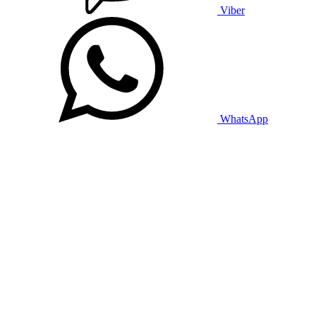
Viber
WhatsApp