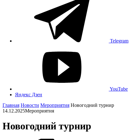
Telegram
YouTube
Яндекс Дзен
Главная
Новости
Мероприятия
Новогодний турнир
14.12.2025
Мероприятия
Новогодний турнир