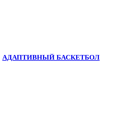
АДАПТИВНЫЙ БАСКЕТБОЛ