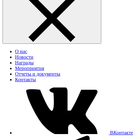
О нас
Новости
Награды
Мероприятия
Отчеты и документы
Контакты
ВКонтакте