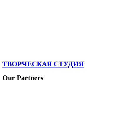
ТВОРЧЕСКАЯ СТУДИЯ
Our Partners