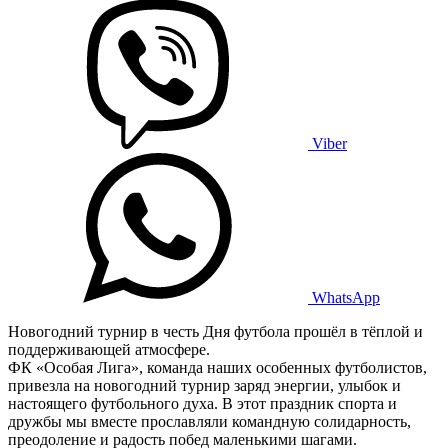
Viber
WhatsApp
Новогодний турнир в честь Дня футбола прошёл в тёплой и
поддерживающей атмосфере.
ФК «Особая Лига», команда наших особенных футболистов,
привезла на новогодний турнир заряд энергии, улыбок и
настоящего футбольного духа. В этот праздник спорта и
дружбы мы вместе прославляли командную солидарность,
преодоление и радость побед маленькими шагами.