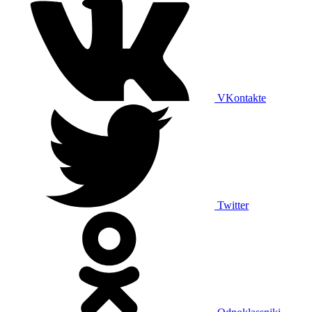
VKontakte
Twitter