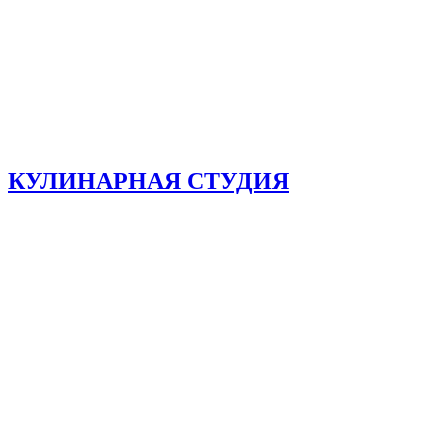
КУЛИНАРНАЯ СТУДИЯ