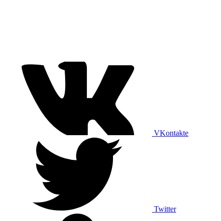
VKontakte
Twitter