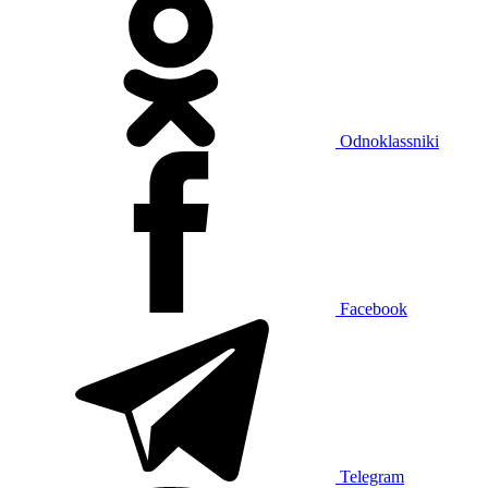
Odnoklassniki
Facebook
Telegram