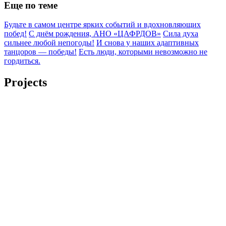
Еще по теме
Будьте в самом центре ярких событий и вдохновляющих
побед!
С днём рождения, АНО «ЦАФРДОВ»
Сила духа
сильнее любой непогоды!
И снова у наших адаптивных
танцоров — победы!
Есть люди, которыми невозможно не
гордиться.
Projects