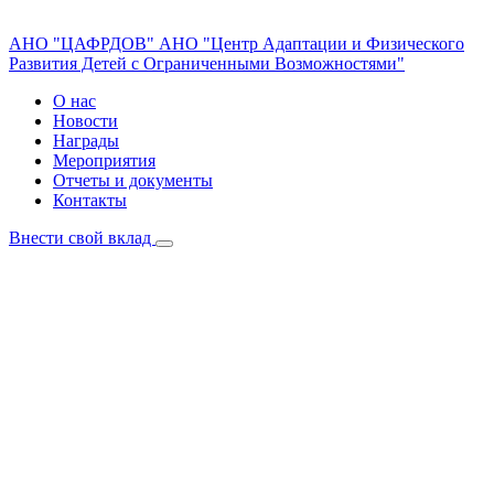
АНО "ЦАФРДОВ"
АНО "Центр Адаптации и Физического
Развития Детей с Ограниченными Возможностями"
О нас
Новости
Награды
Мероприятия
Отчеты и документы
Контакты
Внести свой вклад