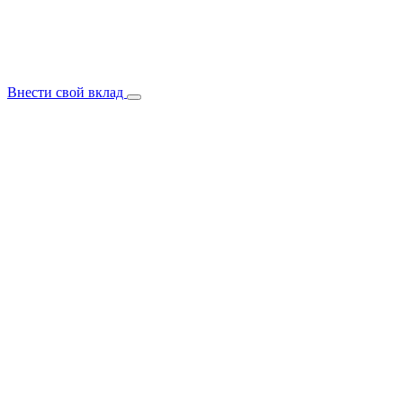
Внести свой вклад