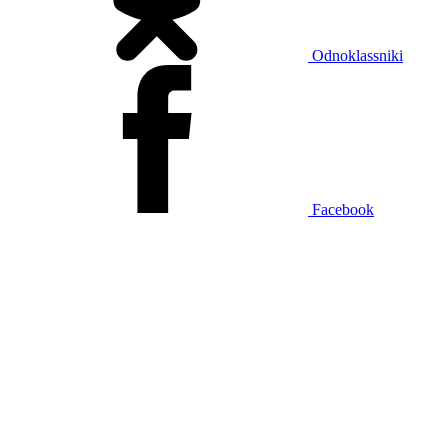
Odnoklassniki
Facebook