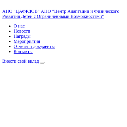
АНО "ЦАФРДОВ"
АНО "Центр Адаптации и Физического
Развития Детей с Ограниченными Возможностями"
О нас
Новости
Награды
Мероприятия
Отчеты и документы
Контакты
Внести свой вклад