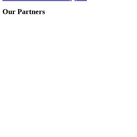
Our Partners