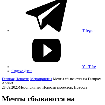
Telegram
YouTube
Яндекс Дзен
Главная
Новости
Мероприятия
Мечты сбываются на Газпром
Арене!
28.09.2025
Мероприятия, Новости проектов, Новость
Мечты сбываются на