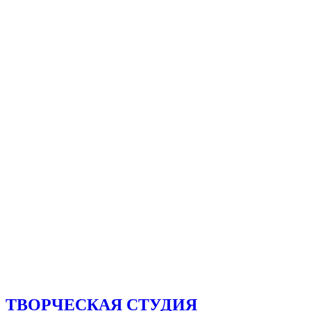
ТВОРЧЕСКАЯ СТУДИЯ