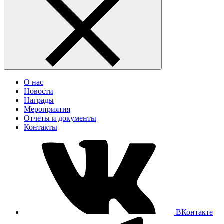
О нас
Новости
Награды
Мероприятия
Отчеты и документы
Контакты
ВКонтакте