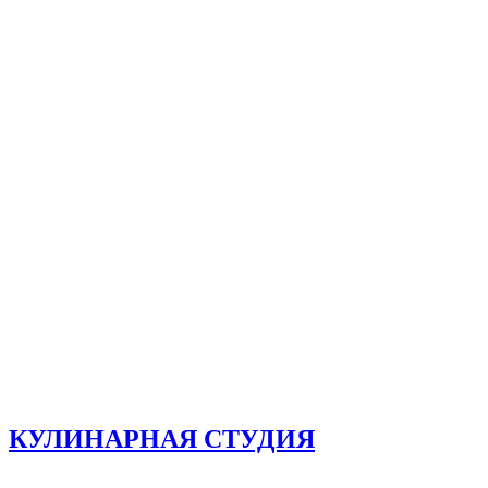
КУЛИНАРНАЯ СТУДИЯ