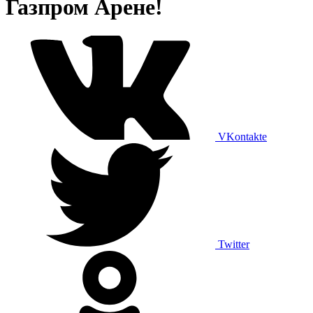
Газпром Арене!
VKontakte
Twitter