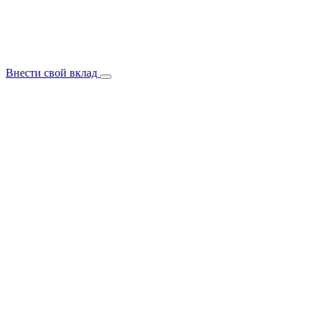
Внести свой вклад