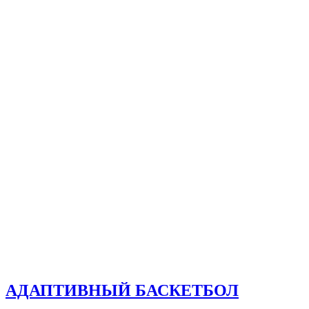
АДАПТИВНЫЙ БАСКЕТБОЛ