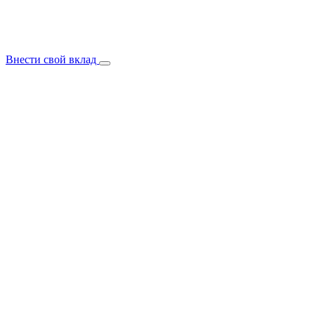
Внести свой вклад