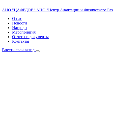
АНО "ЦАФРДОВ"
АНО "Центр Адаптации и Физического Раз
О нас
Новости
Награды
Мероприятия
Отчеты и документы
Контакты
Внести свой вклад