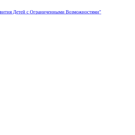
вития Детей с Ограниченными Возможностями"