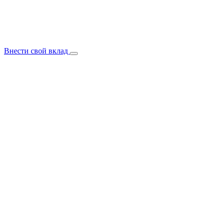
Внести свой вклад