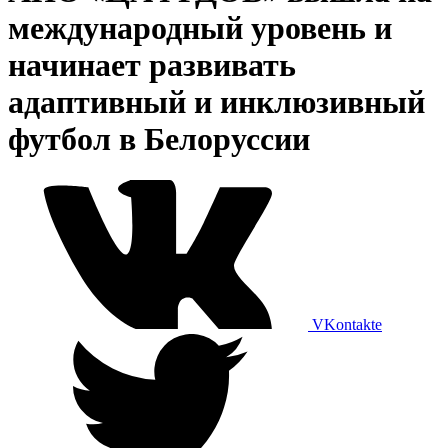
международный уровень и
начинает развивать
адаптивный и инклюзивный
футбол в Белоруссии
VKontakte