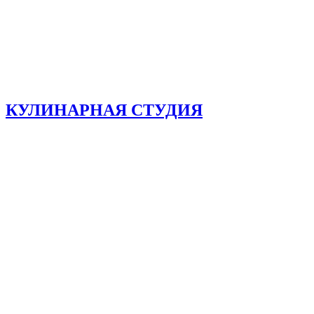
КУЛИНАРНАЯ СТУДИЯ