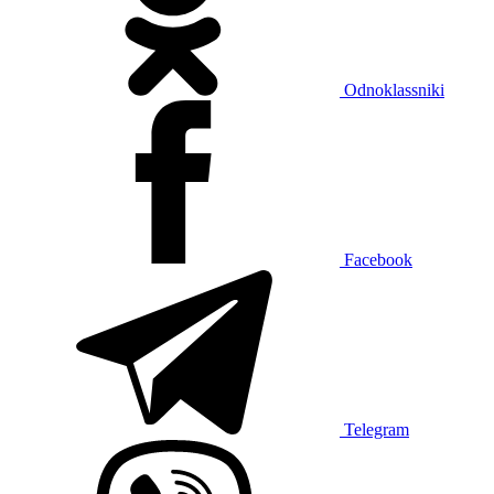
Odnoklassniki
Facebook
Telegram