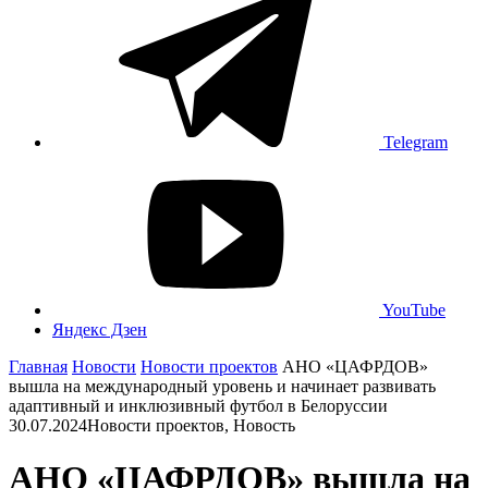
Telegram
YouTube
Яндекс Дзен
Главная
Новости
Новости проектов
АНО «ЦАФРДОВ»
вышла на международный уровень и начинает развивать
адаптивный и инклюзивный футбол в Белоруссии
30.07.2024
Новости проектов, Новость
АНО «ЦАФРДОВ» вышла на