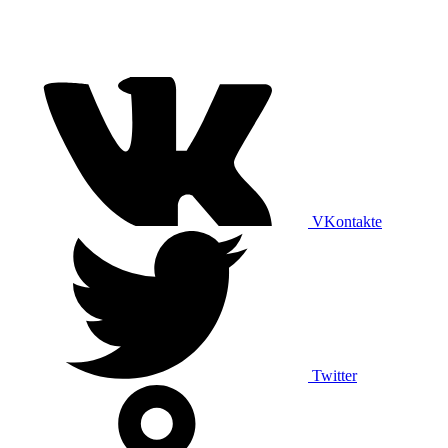
VKontakte
Twitter