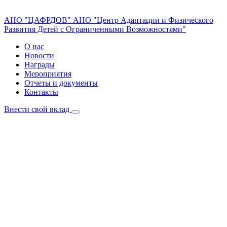
АНО "ЦАФРДОВ"
АНО "Центр Адаптации и Физического
Развития Детей с Ограниченными Возможностями"
О нас
Новости
Награды
Мероприятия
Отчеты и документы
Контакты
Внести свой вклад