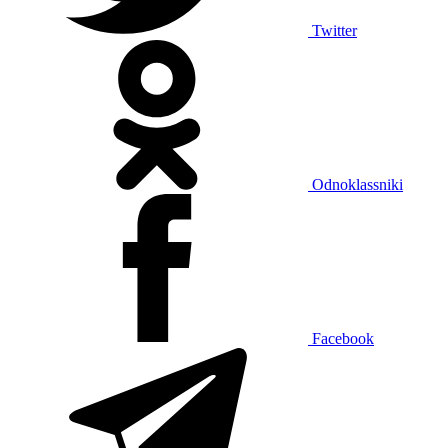
Twitter
Odnoklassniki
Facebook