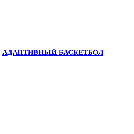
АДАПТИВНЫЙ БАСКЕТБОЛ