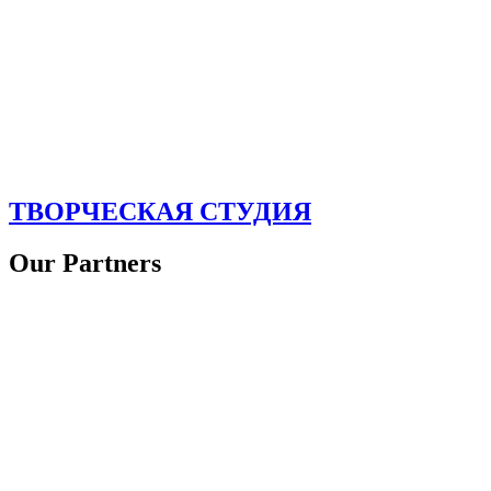
ТВОРЧЕСКАЯ СТУДИЯ
Our Partners