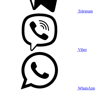
Telegram
Viber
WhatsApp