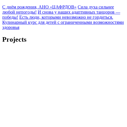
С днём рождения, АНО «ЦАФРДОВ»
Сила духа сильнее
любой непогоды!
И снова у наших адаптивных танцоров —
победы!
Есть люди, которыми невозможно не гордиться.
Кулинарный курс для детей с ограниченными возможностями
здоровья
Projects