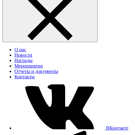
О нас
Новости
Награды
Мероприятия
Отчеты и документы
Контакты
ВКонтакте