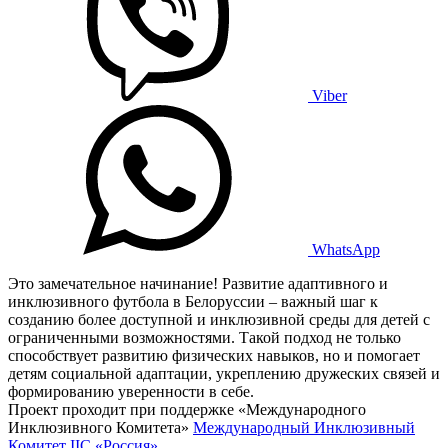
Viber
WhatsApp
Это замечательное начинание! Развитие адаптивного и
инклюзивного футбола в Белоруссии – важный шаг к
созданию более доступной и инклюзивной среды для детей с
ограниченными возможностями. Такой подход не только
способствует развитию физических навыков, но и помогает
детям социальной адаптации, укреплению дружеских связей и
формированию уверенности в себе.
Проект проходит при поддержке «Международного
Инклюзивного Комитета»
Международный Инклюзивный
Комитет IIC «Россия»