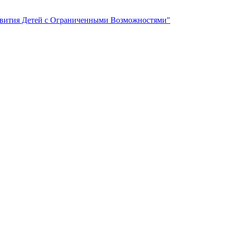
вития Детей с Ограниченными Возможностями"