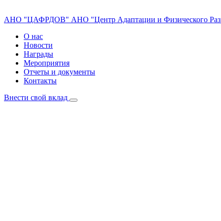
АНО "ЦАФРДОВ"
АНО "Центр Адаптации и Физического Раз
О нас
Новости
Награды
Мероприятия
Отчеты и документы
Контакты
Внести свой вклад