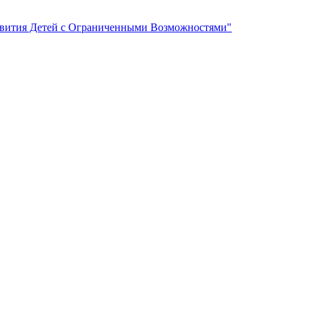
вития Детей с Ограниченными Возможностями"