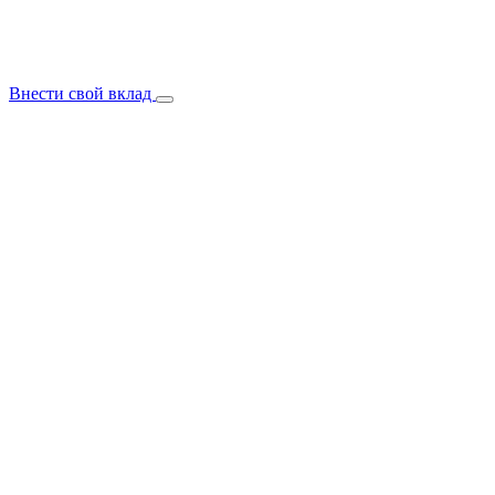
Внести свой вклад