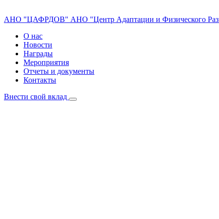
АНО "ЦАФРДОВ"
АНО "Центр Адаптации и Физического Раз
О нас
Новости
Награды
Мероприятия
Отчеты и документы
Контакты
Внести свой вклад