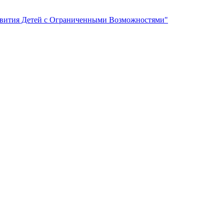
вития Детей с Ограниченными Возможностями"