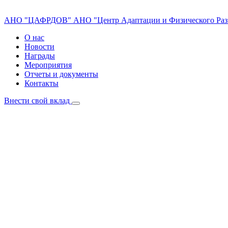
АНО "ЦАФРДОВ"
АНО "Центр Адаптации и Физического Раз
О нас
Новости
Награды
Мероприятия
Отчеты и документы
Контакты
Внести свой вклад